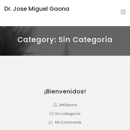
Dr. Jose Miguel Gaona
Category:
Sin Categoría
¡Bienvenidos!
JMGaona
Sin categoría
69 Comments