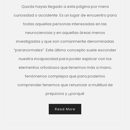
Quizás hayas llegado a esta página por mera
curiosidad o accidente. Es un lugar de encuentro para
todas aquellas personas interesadas en las
neurociencias y en aquellas áreas menos
investigadas y que son comúnmente denominadas
“paranormales”. Este último concepto suele esconder
nuestra incapacidad para poder explicar con los
elementos ortodoxos que tenemos más a mano;
fenómenos complejos que para poderlos
comprender tenemos que renunciar a multitud de
prejuicios y ¿porqué
Read More