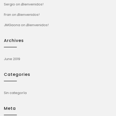
Sergio
on
¡Bienvenidos!
Fran
on
¡Bienvenidos!
JMGaona
on
¡Bienvenidos!
Archives
June 2019
Categories
Sin categoría
Meta