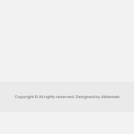
Copyright © All rights reserved.
Designed by Abileweb