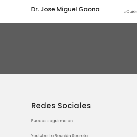
Dr. Jose Miguel Gaona
¿Quié
Redes Sociales
Puedes seguirme en:
Youtube:
La Reunión Secreta